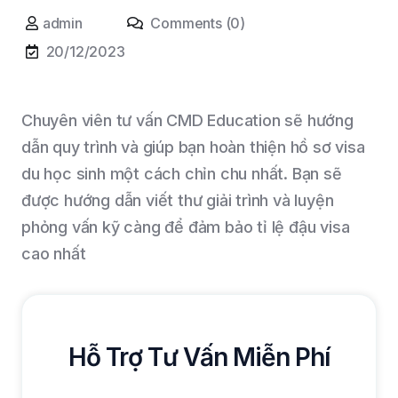
admin
Comments (0)
20/12/2023
Chuyên viên tư vấn CMD Education sẽ hướng
dẫn quy trình và giúp bạn hoàn thiện hồ sơ visa
du học sinh một cách chỉn chu nhất. Bạn sẽ
được hướng dẫn viết thư giải trình và luyện
phỏng vấn kỹ càng để đảm bảo tỉ lệ đậu visa
cao nhất
Hỗ Trợ Tư Vấn Miễn Phí