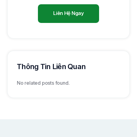
Liên Hệ Ngay
Thông Tin Liên Quan
No related posts found.